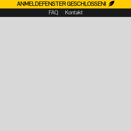
ANMELDEFENSTER GESCHLOSSEN!
FAQ
Kontakt