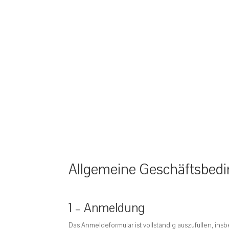
Allgemeine Geschäftsbed
1 – Anmeldung
Das Anmeldeformular ist vollständig auszufüllen, ins