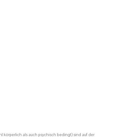
 körperlich als auch psychisch bedingt) sind auf der