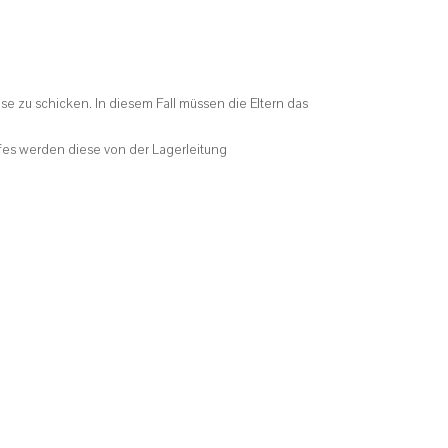
 zu schicken. In diesem Fall müssen die Eltern das
rfes werden diese von der Lagerleitung