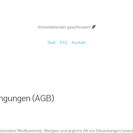
Anmeldefenster geschlossen!
Start
FAQ
Kontakt
ingungen (AGB)
besondere Medikamente, Allergien und jegliche Art von Erkrankungen (sowohl